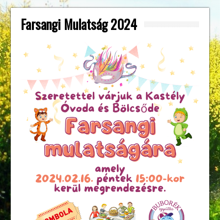
Farsangi Mulatság 2024