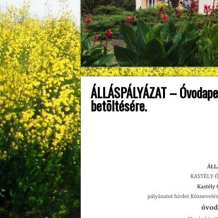
ÁLLÁSPÁLYÁZAT – Óvodape
betöltésére.