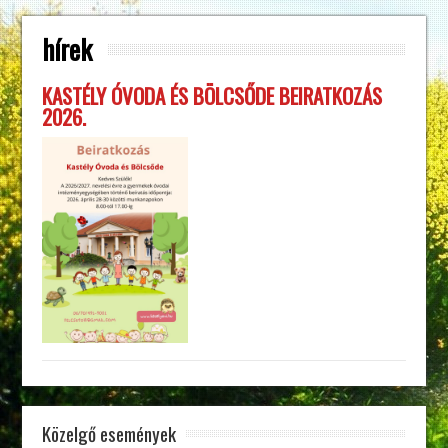
hírek
KASTÉLY ÓVODA ÉS BÖLCSŐDE BEIRATKOZÁS
2026.
Közelgő események